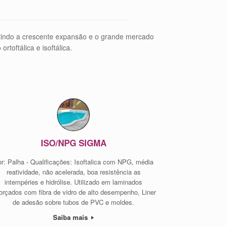
indo a crescente expansão e o grande mercado
toftálica e isoftálica.
ISO/NPG SIGMA
r: Palha - Qualificações: Isoftalica com NPG, média
reatividade, não acelerada, boa resistência as
intempéries e hidrólise. Utilizado em laminados
forçados com fibra de vidro de alto desempenho, Liner
de adesão sobre tubos de PVC e moldes.
Saiba mais