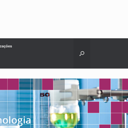
icações